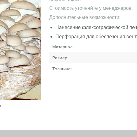
Стоимость уточняйте у менеджеров.
Дополнительные возможности:
Нанесение флексографической печ
Перфорация для обеспечения вен
Материал:
Размер:
Толщина:
я