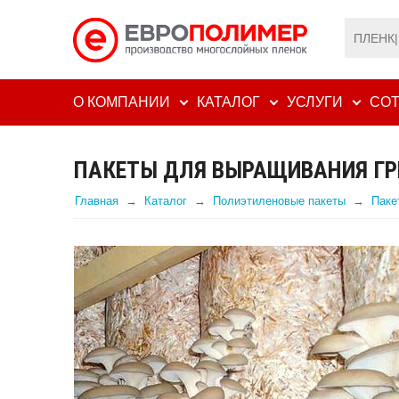
О КОМПАНИИ
КАТАЛОГ
УСЛУГИ
СОТ
ПАКЕТЫ ДЛЯ ВЫРАЩИВАНИЯ ГР
Главная
Каталог
Полиэтиленовые пакеты
Паке