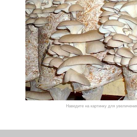
Наведите на картинку для увеличени