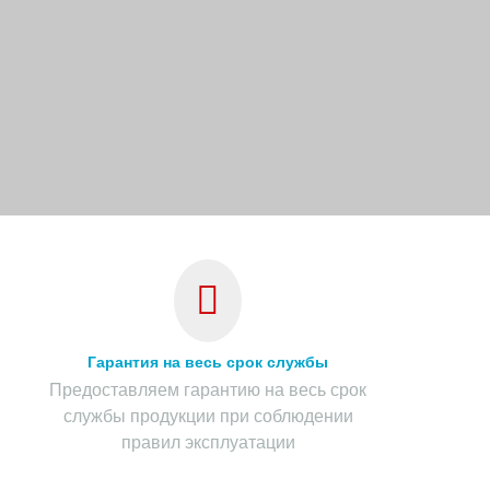
Гарантия на весь срок службы
Предоставляем гарантию на весь срок
службы продукции при соблюдении
правил эксплуатации