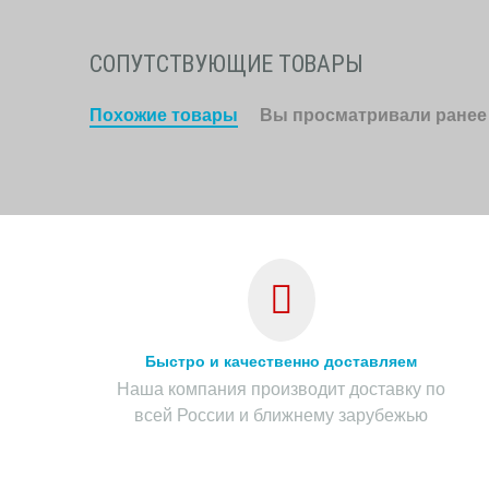
СОПУТСТВУЮЩИЕ ТОВАРЫ
Похожие товары
Вы просматривали ранее
Быстро и качественно доставляем
Наша компания производит доставку по
всей России и ближнему зарубежью