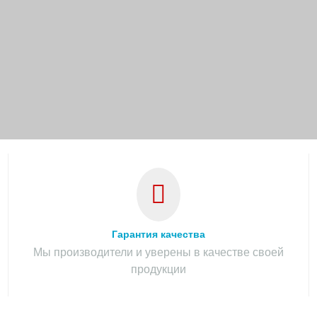
Гарантия качества
Мы производители и уверены в качестве своей
продукции