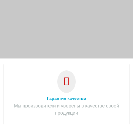
Гарантия качества
Мы производители и уверены в качестве своей
продукции