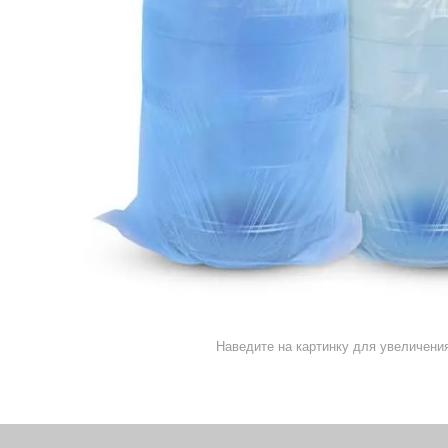
Наведите на картинку для увеличени