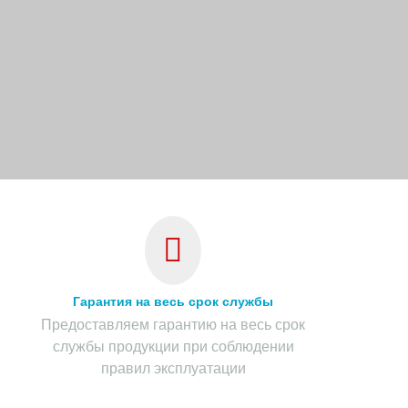
Гарантия на весь срок службы
Предоставляем гарантию на весь срок
службы продукции при соблюдении
правил эксплуатации