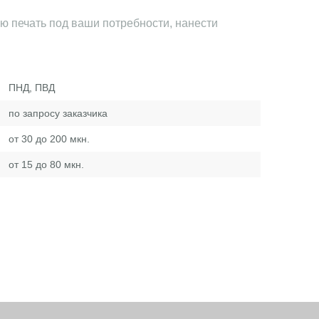
 печать под ваши потребности, нанести
.
ПНД, ПВД
по запросу заказчика
от 30 до 200 мкн.
от 15 до 80 мкн.