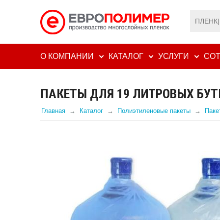
О КОМПАНИИ
КАТАЛОГ
УСЛУГИ
СОТ
ПАКЕТЫ ДЛЯ 19 ЛИТРОВЫХ БУ
Главная
Каталог
Полиэтиленовые пакеты
Паке