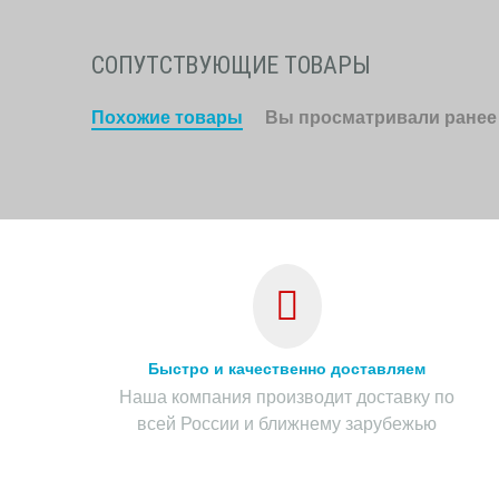
СОПУТСТВУЮЩИЕ ТОВАРЫ
Похожие товары
Вы просматривали ранее
Быстро и качественно доставляем
Наша компания производит доставку по
всей России и ближнему зарубежью