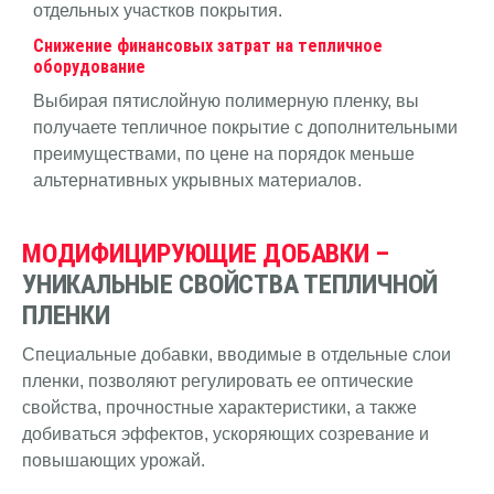
отдельных участков покрытия.
Снижение финансовых затрат на тепличное
оборудование
Выбирая пятислойную полимерную пленку, вы
получаете тепличное покрытие с дополнительными
преимуществами, по цене на порядок меньше
альтернативных укрывных материалов.
МОДИФИЦИРУЮЩИЕ ДОБАВКИ –
УНИКАЛЬНЫЕ СВОЙСТВА ТЕПЛИЧНОЙ
ПЛЕНКИ
Специальные добавки, вводимые в отдельные слои
пленки, позволяют регулировать ее оптические
свойства, прочностные характеристики, а также
добиваться эффектов, ускоряющих созревание и
повышающих урожай.