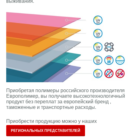
выживания.
Приобретая полимеры российского производителя
Европолимер, вы получаете высокотехнологичный
продукт без переплат за европейский бренд ,
таможенные и транспортные расходы.
Приобрести продукцию можно у наших
РЕГИОНАЛЬНЫХ ПРЕДСТАВИТЕЛЕЙ