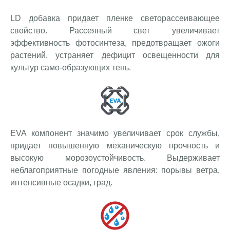
LD добавка придает пленке светорассеивающее
свойство. Рассеяный свет увеличивает
эффективность фотосинтеза, предотвращает ожоги
растений, устраняет дефицит освещенности для
культур само-образующих тень.
EVA компонент значимо увеличивает срок службы,
придает повышенную механическую прочность и
высокую морозоустойчивость. Выдерживает
неблагоприятные погодные явления: порывы ветра,
интенсивные осадки, град.