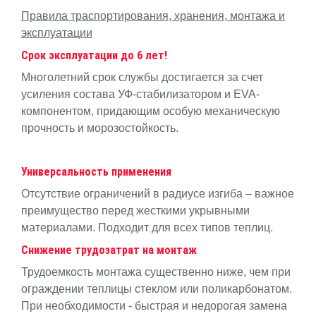
Правила траспортирования, хранения, монтажа и
эксплуатации
Срок эксплуатации до 6 лет!
Многолетний срок службы достигается за счет
усиления состава УФ-стабилизатором и EVA-
компонентом, придающим особую механическую
прочность и морозостойкость.
Универсальность применения
Отсутствие ограничений в радиусе изгиба – важное
преимущество перед жесткими укрывными
материалами. Подходит для всех типов теплиц.
Снижение трудозатрат на монтаж
Трудоемкость монтажа существенно ниже, чем при
ограждении теплицы стеклом или поликарбонатом.
При необходимости - быстрая и недорогая замена