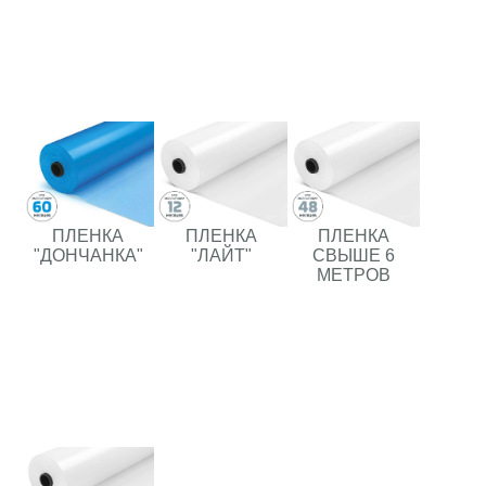
ПЛЕНКА
ПЛЕНКА
ПЛЕНКА
"ДОНЧАНКА"
"ЛАЙТ"
СВЫШЕ 6
МЕТРОВ