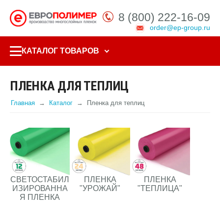
8 (800) 222-16-09
order@ep-group.ru
КАТАЛОГ ТОВАРОВ
ПЛЕНКА ДЛЯ ТЕПЛИЦ
Главная
Каталог
Пленка для теплиц
СВЕТОСТАБИЛ
ПЛЕНКА
ПЛЕНКА
ИЗИРОВАННА
"УРОЖАЙ"
"ТЕПЛИЦА"
Я ПЛЕНКА