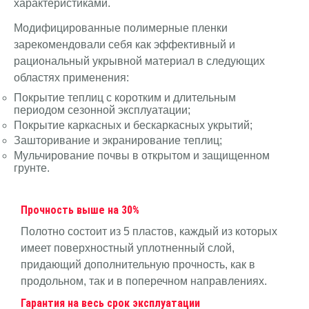
характеристиками.
Модифицированные полимерные пленки
зарекомендовали себя как эффективный и
рациональный укрывной материал в следующих
областях применения:
Покрытие теплиц с коротким и длительным
периодом сезонной эксплуатации;
Покрытие каркасных и бескаркасных укрытий;
Зашторивание и экранирование теплиц;
Мульчирование почвы в открытом и защищенном
грунте.
Прочность выше на 30%
Полотно состоит из 5 пластов, каждый из которых
имеет поверхностный уплотненный слой,
придающий дополнительную прочность, как в
продольном, так и в поперечном направлениях.
Гарантия на весь срок эксплуатации