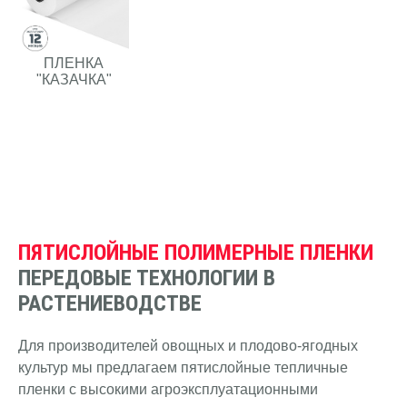
ПЛЕНКА
"КАЗАЧКА"
ПЯТИСЛОЙНЫЕ ПОЛИМЕРНЫЕ ПЛЕНКИ
ПЕРЕДОВЫЕ ТЕХНОЛОГИИ В
РАСТЕНИЕВОДСТВЕ
Для производителей овощных и плодово-ягодных
культур мы предлагаем пятислойные тепличные
пленки с высокими агроэксплуатационными