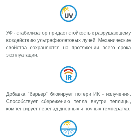
УФ - стабилизатор придает стойкость к разрушающему
воздействию ультрафиолетовых лучей. Механические
свойства сохраняются на протяжении всего срока
эксплуатации.
Добавка "барьер" блокирует потери ИК - излучения.
Способствует сбережению тепла внутри теплицы,
компенсирует перепад дневных и ночных температур.