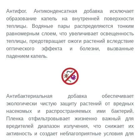
Антифог. Антиконденсатная добавка исключает
образование капель на внутренней поверхности
теплицы. Водяные пары распределяются тонким
равномерным слоем, что увеличивает освещенность
теплицы, предотвращает ожоги растений вследствие
оптического эффекта и болезни, вызванные
падением капель.
Антибактериальная добавка обеспечивает
экологически чистую защиту растений от вредных
насекомых и распространяемых ими бактерий.
Пленка отфильтровывает жизненно важный для
вредителей диапазон излучения, что снижает их
активность и создает неблагоприятные условия для