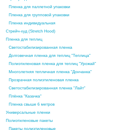
Пленка для паллетной упаковки
Пленка для групповой упаковки
Пленка индивидуальная
Стрейч-худ (Stretch Hood)
Пленка для теплиц
Светостабилизированная пленка
Долговечная пленка для теплиц "Теплица"
Полиэтиленовая пленка для теплиц "Урожай"
Многолетняя тепличная пленка "Дончанка"
Прозрачная полиэтиленовая пленка
Светостабилизированная пленка "Лайт"
Плёнка "Казачка"
Пленка свыше 6 метров
Универсальные пленки
Полиэтиленовые пакеты
Пакеты полиэтиленовые