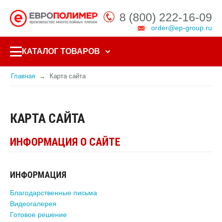
8 (800) 222-16-09
order@ep-group.ru
КАТАЛОГ ТОВАРОВ
Главная
Карта сайта
КАРТА САЙТА
ИНФОРМАЦИЯ О САЙТЕ
ИНФОРМАЦИЯ
Благодарственные письма
Видеогалерея
Готовое решение