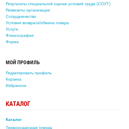
Результаты специальной оценке условий труда (СОУТ)
Реквизиты организации
Сотрудничество
Условия возврата/обмена товара
Услуги
Флексография
Форма
МОЙ ПРОФИЛЬ
Редактировать профиль
Корзина
Избранное
КАТАЛОГ
Каталог
Термоусадочная пленка