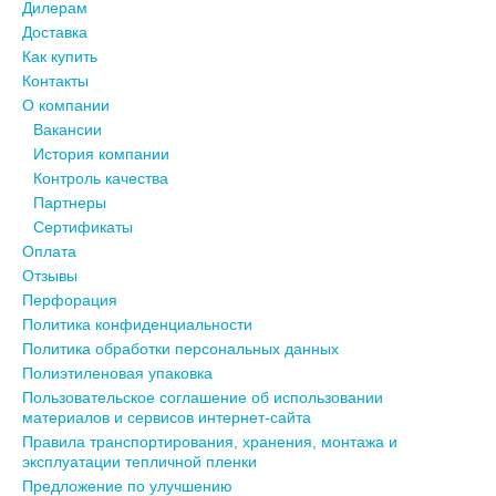
Дилерам
Доставка
Как купить
Контакты
О компании
Вакансии
История компании
Контроль качества
Партнеры
Сертификаты
Оплата
Отзывы
Перфорация
Политика конфиденциальности
Политика обработки персональных данных
Полиэтиленовая упаковка
Пользовательское соглашение об использовании
материалов и сервисов интернет-сайта
Правила транспортирования, хранения, монтажа и
эксплуатации тепличной пленки
Предложение по улучшению