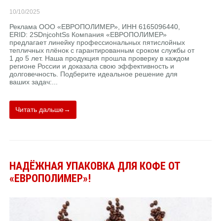
10/10/2025
Реклама ООО «ЕВРОПОЛИМЕР», ИНН 6165096440,
ERID: 2SDnjcohtSs Компания «ЕВРОПОЛИМЕР»
предлагает линейку профессиональных пятислойных
тепличных плёнок с гарантированным сроком службы от
1 до 5 лет. Наша продукция прошла проверку в каждом
регионе России и доказала свою эффективность и
долговечность. Подберите идеальное решение для
ваших задач:...
Читать дальше→
НАДЁЖНАЯ УПАКОВКА ДЛЯ КОФЕ ОТ
«ЕВРОПОЛИМЕР»!