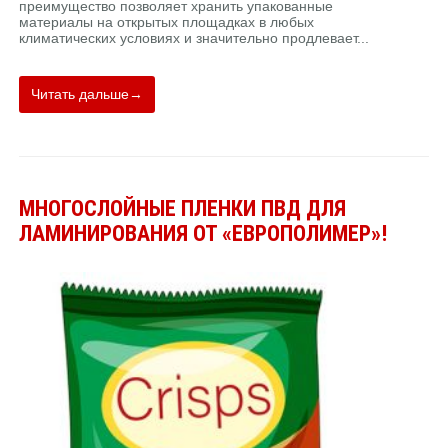
преимущество позволяет хранить упакованные
материалы на открытых площадках в любых
климатических условиях и значительно продлевает...
Читать дальше→
МНОГОСЛОЙНЫЕ ПЛЕНКИ ПВД ДЛЯ
ЛАМИНИРОВАНИЯ ОТ «ЕВРОПОЛИМЕР»!