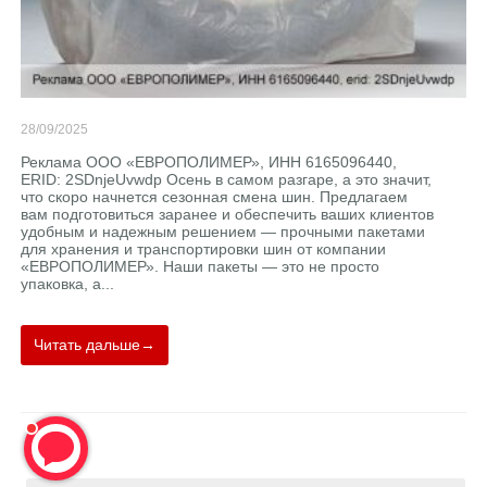
28/09/2025
Реклама ООО «ЕВРОПОЛИМЕР», ИНН 6165096440,
ERID: 2SDnjeUvwdp Осень в самом разгаре, а это значит,
что скоро начнется сезонная смена шин. Предлагаем
вам подготовиться заранее и обеспечить ваших клиентов
удобным и надежным решением — прочными пакетами
для хранения и транспортировки шин от компании
«ЕВРОПОЛИМЕР». Наши пакеты — это не просто
упаковка, а...
Читать дальше→