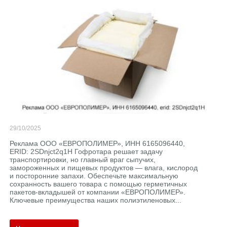
29/10/2025
Реклама ООО «ЕВРОПОЛИМЕР», ИНН 6165096440,
ERID: 2SDnjct2q1H Гофротара решает задачу
транспортировки, но главный враг сыпучих,
замороженных и пищевых продуктов — влага, кислород
и посторонние запахи. Обеспечьте максимальную
сохранность вашего товара с помощью герметичных
пакетов-вкладышей от компании «ЕВРОПОЛИМЕР».
Ключевые преимущества наших полиэтиленовых...