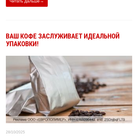
Читать дальше→
ВАШ КОФЕ ЗАСЛУЖИВАЕТ ИДЕАЛЬНОЙ
УПАКОВКИ!
28/10/2025