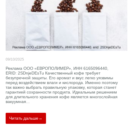
09/10/2025
Реклама ООО «ЕВРОПОЛИМЕР», ИНН 6165096440,
ERID: 2SDnjeDEsTu Качественный кофе требует
безупречной защиты. Его аромат и вкус легко уязвимы
перед воздействием влаги и кислорода. Именно поэтому
так важно выбрать правильную упаковку, которая станет
гарантией сохранности продукта. Идеальным решением
для длительного хранения кофе является многослойная
вакуумная...
Читать дальше→