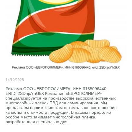
14/10/2025
Реклама ООО «ЕВРОПОЛИМЕР», ИНН 6165096440,
ERID: 2SDnjcYhGkX Компания «ЕВРОПОЛИМЕР»
специализируется на производстве высококачественных
многослойных пленок ПВД для ламинирования. Мы
предлагаем нашим клиентам оптимальное соотношение
качества и стоимости продукции. В нашем портфолио
особое место занимает многослойная пленка,
разработанная специально для...