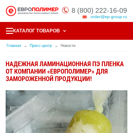
8 (800) 222-16-09
order@ep-group.ru
КАТАЛОГ ТОВАРОВ
Главная
Пресс-центр
Новости
НАДЕЖНАЯ ЛАМИНАЦИОННАЯ ПЭ ПЛЕНКА
ОТ КОМПАНИИ «ЕВРОПОЛИМЕР» ДЛЯ
ЗАМОРОЖЕННОЙ ПРОДУКЦИИ!