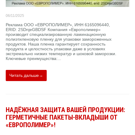
06/11/2025
Реклама ООО «ЕВРОПОЛИМЕР», ИНН 6165096440,
ERID: 2SDnjeGBDSF Компания «Европолимер»
производит специализированную ламинационную
полиэтиленовую пленку для упаковки замороженных
продуктов. Наша пленка гарантирует сохранность
продукта и целостность упаковки даже в условиях
экстремально низких температур и шоковой заморозки.
Ключевые преимущества:...
Читать дальше→
НАДЁЖНАЯ ЗАЩИТА ВАШЕЙ ПРОДУКЦИИ:
ГЕРМЕТИЧНЫЕ ПАКЕТЫ-ВКЛАДЫШИ ОТ
«ЕВРОПОЛИМЕР»!