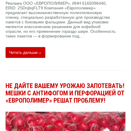
Реклама ООО «ЕВРОПОЛИМЕР», ИНН 6165096440,
ERID: 2SDnjbqFLT9 Компания «Европолимер»
предлагает высококачественную полиэтиленовую
пленку, специально разработанную для производства
пакетов с боковыми фальцами. Данный вид упаковки
является классическим решением для кофейной
отрасли, но его применение гораздо шире. Особенность
таких пакетов — в формировании под...
Читать дальше→
НЕ ДАЙТЕ ВАШЕМУ УРОЖАЮ ЗАПОТЕВАТЬ!
МЕШКИ С АНТИФОГОМ И ПЕРФОРАЦИЕЙ ОТ
«ЕВРОПОЛИМЕР» РЕШАТ ПРОБЛЕМУ!