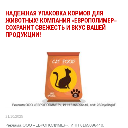
НАДЕЖНАЯ УПАКОВКА КОРМОВ ДЛЯ
ЖИВОТНЫХ! КОМПАНИЯ «ЕВРОПОЛИМЕР»
СОХРАНИТ СВЕЖЕСТЬ И ВКУС ВАШЕЙ
ПРОДУКЦИИ!
21/10/2025
Реклама ООО «ЕВРОПОЛИМЕР», ИНН 6165096440,