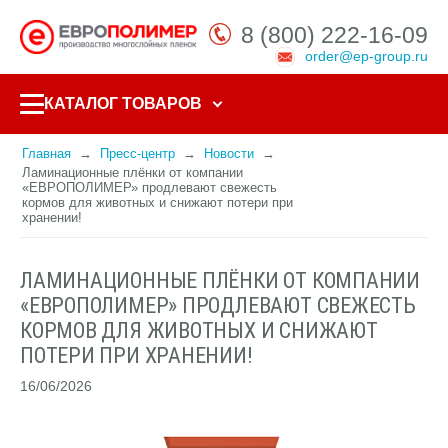
8 (800) 222-16-09
order@ep-group.ru
КАТАЛОГ ТОВАРОВ
Главная
Пресс-центр
Новости
Ламинационные плёнки от компании
«ЕВРОПОЛИМЕР» продлевают свежесть
кормов для животных и снижают потери при
хранении!
ЛАМИНАЦИОННЫЕ ПЛЁНКИ ОТ КОМПАНИИ
«ЕВРОПОЛИМЕР» ПРОДЛЕВАЮТ СВЕЖЕСТЬ
КОРМОВ ДЛЯ ЖИВОТНЫХ И СНИЖАЮТ
ПОТЕРИ ПРИ ХРАНЕНИИ!
16/06/2026