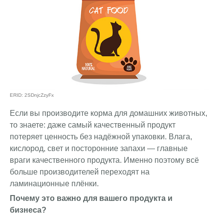
ERID: 2SDnjcZzyFx
Если вы производите корма для домашних животных,
то знаете: даже самый качественный продукт
потеряет ценность без надёжной упаковки. Влага,
кислород, свет и посторонние запахи — главные
враги качественного продукта. Именно поэтому всё
больше производителей переходят на
ламинационные плёнки.
Почему это важно для вашего продукта и
бизнеса?