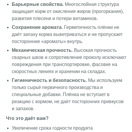
Барьерные свойства.
Многослойная структура
защищает корм от окисления жиров (прогоркания),
развития плесени и потери витаминов.
Сохранение аромата.
Герметичность плёнки не
даёт запаху корма выветриваться и не пропускает
посторонние «ароматы» внутрь.
Механическая прочность.
Высокая прочность
сварных швов и сопротивление проколу исключают
повреждения при транспортировке, фасовке на
скоростных линиях и хранении на складах.
Гигиеничность и безопасность.
Мы используем
только сырьё первичного производства и
специальные добавки. Плёнка не вступает в
реакцию с кормом, не даёт посторонних привкусов
и запахов.
Что это даёт вам?
Увеличение срока годности продукта