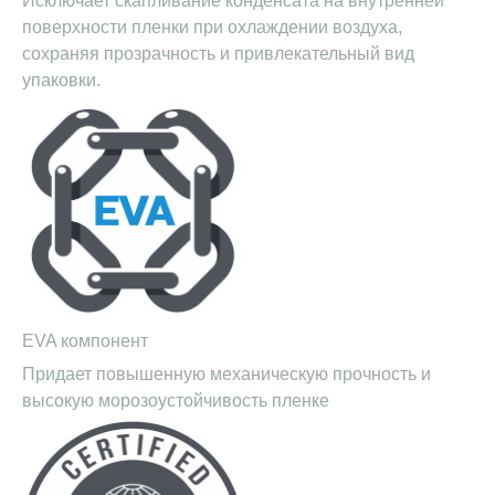
Исключает скапливание конденсата на внутренней
поверхности пленки при охлаждении воздуха,
сохраняя прозрачность и привлекательный вид
упаковки.
EVA компонент
Придает повышенную механическую прочность и
высокую морозоустойчивость пленке