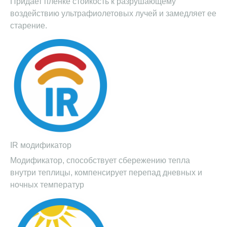
Придает пленке стойкость к разрушающему
воздействию ультрафиолетовых лучей и замедляет ее
старение.
IR модификатор
Модификатор, способствует сбережению тепла
внутри теплицы, компенсирует перепад дневных и
ночных температур