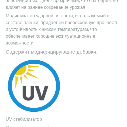
эластичностью. Цвет - прозрачный, что благоприятно
влияет на раннее созревание урожая.
Модификатор ударной вязкости, используемый в
составе плёнки, придает ей превосходную прочность
и устойчивость к низким температурам, что
обеспечивает хорошие эксплуатационные
возможности.
Содержит модифицирующие добавки:
UV стабилизатор