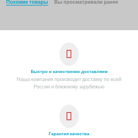
Похожие товары
Вы просматривали ранее
Быстро и качественно доставляем
Наша компания производит доставку по всей
России и ближнему зарубежью
Гарантия качества