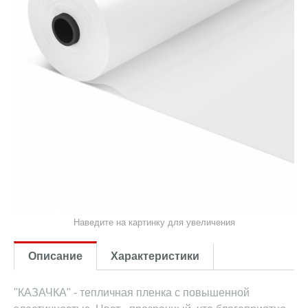
Наведите на картинку для увеличения
Описание
Характеристики
"КАЗАЧКА" - тепличная пленка с повышенной