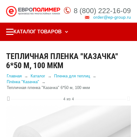
8 (800) 222-16-09
order@ep-group.ru
КАТАЛОГ ТОВАРОВ
ТЕПЛИЧНАЯ ПЛЕНКА "КАЗАЧКА"
6*50 М, 100 МКМ
Главная
Каталог
Пленка для теплиц
Плёнка "Казачка"
Тепличная пленка "Казачка" 6*50 м, 100 мкм
4
из
4