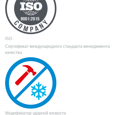
ISO
Сертификат международного стандарта менеджмента
качества
Модификатор ударной вязкости