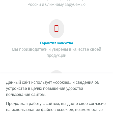
России и ближнему зарубежью
Гарантия качества
Мы производители и уверены в качестве своей
продукции
Данный сайт использует «cookies» и сведения об
устройстве в целях повышения удобства
Гарантия на весь срок службы
пользования сайтом.
Предоставляем гарантию на весь срок службы
Продолжая работу с сайтом, вы даете свое согласие
продукции при соблюдении правил эксплуатации
на использование файлов «cookie», возможностью