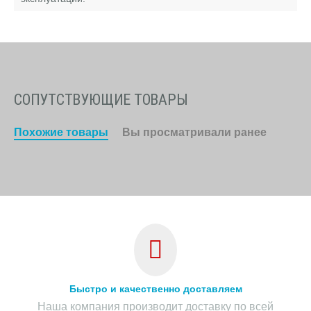
СОПУТСТВУЮЩИЕ ТОВАРЫ
Похожие товары
Вы просматривали ранее
Быстро и качественно доставляем
Наша компания производит доставку по всей