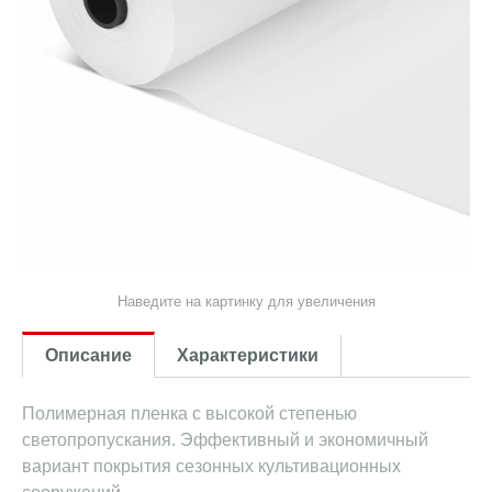
Наведите на картинку для увеличения
Описание
Характеристики
Полимерная пленка с высокой степенью
светопропускания. Эффективный и экономичный
вариант покрытия сезонных культивационных