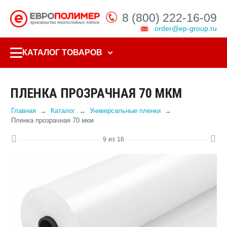
8 (800) 222-16-09
order@ep-group.ru
КАТАЛОГ ТОВАРОВ
ПЛЕНКА ПРОЗРАЧНАЯ 70 МКМ
Главная
Каталог
Универсальные пленки
Пленка прозрачная 70 мкм
9
из
16