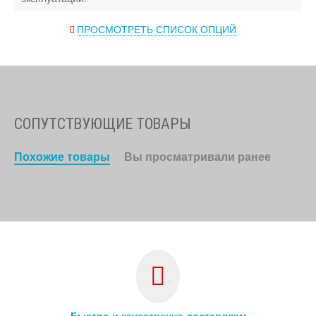
ПРОСМОТРЕТЬ СПИСОК ОПЦИЙ
СОПУТСТВУЮЩИЕ ТОВАРЫ
Похожие товары
Вы просматривали ранее