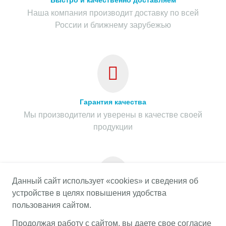
Быстро и качественно доставляем
Наша компания производит доставку по всей
России и ближнему зарубежью
Гарантия качества
Мы производители и уверены в качестве своей
продукции
Данный сайт использует «cookies» и сведения об
устройстве в целях повышения удобства
Гарантия на весь срок службы
пользования сайтом.
Предоставляем гарантию на весь срок службы
Продолжая работу с сайтом, вы даете свое согласие