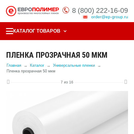
8 (800) 222-16-09
order@ep-group.ru
КАТАЛОГ ТОВАРОВ
ПЛЕНКА ПРОЗРАЧНАЯ 50 МКМ
Главная
Каталог
Универсальные пленки
Пленка прозрачная 50 мкм
7
из
16