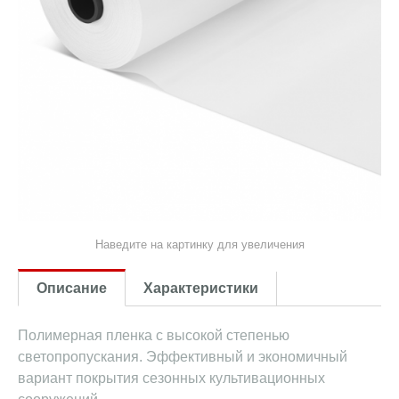
Наведите на картинку для увеличения
Описание
Характеристики
Полимерная пленка с высокой степенью
светопропускания. Эффективный и экономичный
вариант покрытия сезонных культивационных