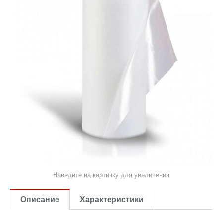
Наведите на картинку для увеличения
Описание
Характеристики