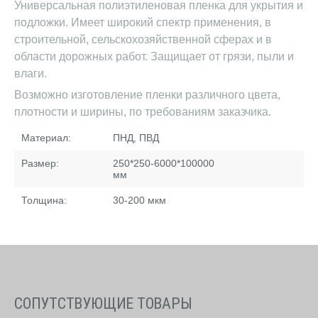
Универсальная полиэтиленовая пленка для укрытия и
подложки. Имеет широкий спектр применения, в
строительной, сельскохозяйственной сферах и в
области дорожных работ. Защищает от грязи, пыли и
влаги.
Возможно изготовление пленки различного цвета,
плотности и ширины, по требованиям заказчика.
Материал:
ПНД, ПВД
Размер:
250*250-6000*100000
мм
Толщина:
30-200
мкм
СОПУТСТВУЮЩИЕ ТОВАРЫ