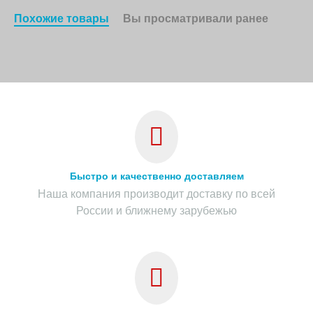
Похожие товары
Вы просматривали ранее
Быстро и качественно доставляем
Наша компания производит доставку по всей
России и ближнему зарубежью