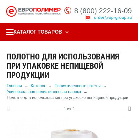
8 (800) 222-16-09
order@ep-group.ru
КАТАЛОГ ТОВАРОВ
ПОЛОТНО ДЛЯ ИСПОЛЬЗОВАНИЯ
ПРИ УПАКОВКЕ НЕПИЩЕВОЙ
ПРОДУКЦИИ
Главная
Каталог
Полиэтиленовые пакеты
Универсальная полиэтиленовая пленка
Полотно для использования при упаковке непищевой продукции
1
из
2