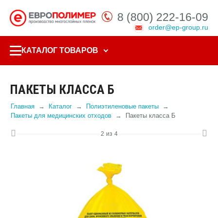
8 (800) 222-16-09
order@ep-group.ru
КАТАЛОГ ТОВАРОВ
ПАКЕТЫ КЛАССА Б
Главная
Каталог
Полиэтиленовые пакеты
Пакеты для медицинских отходов
Пакеты класса Б
2
из
4