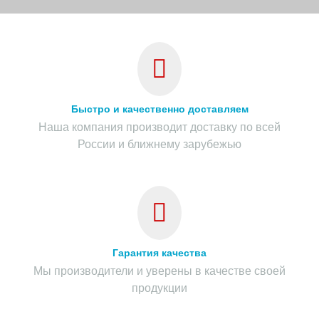
Быстро и качественно доставляем
Наша компания производит доставку по всей
России и ближнему зарубежью
Гарантия качества
Мы производители и уверены в качестве своей
продукции