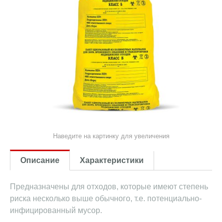
Наведите на картинку для увеличения
Описание
Характеристики
Предназначены для отходов, которые имеют степень
риска несколько выше обычного, т.е. потенциально-
инфицированный мусор.