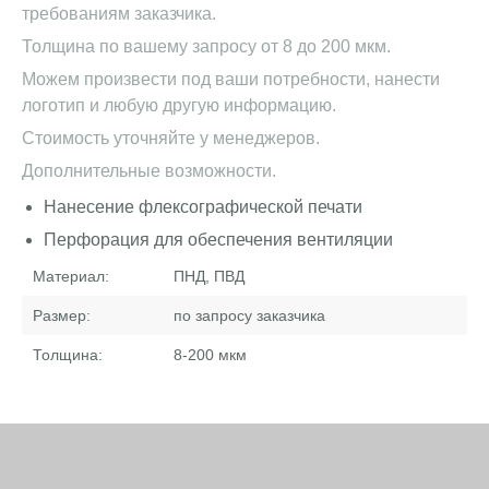
требованиям заказчика.
Толщина по вашему запросу от 8 до 200 мкм.
Можем произвести под ваши потребности, нанести
логотип и любую другую информацию.
Стоимость уточняйте у менеджеров.
Дополнительные возможности.
Нанесение флексографической печати
Перфорация для обеспечения вентиляции
Материал:
ПНД, ПВД
Размер:
по запросу заказчика
Толщина:
8-200
мкм