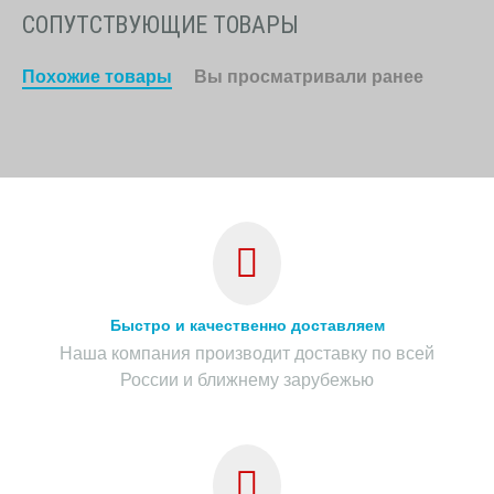
СОПУТСТВУЮЩИЕ ТОВАРЫ
Похожие товары
Вы просматривали ранее
Быстро и качественно доставляем
Наша компания производит доставку по всей
России и ближнему зарубежью