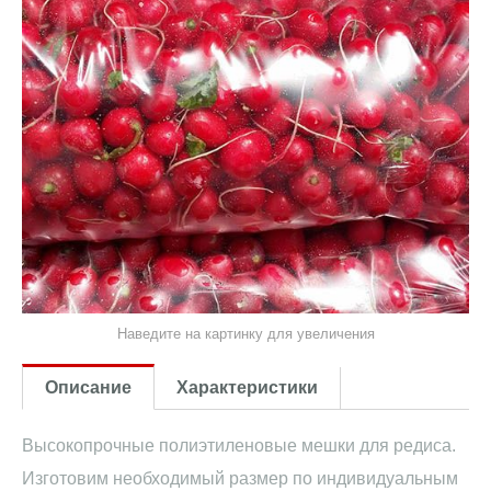
Наведите на картинку для увеличения
Описание
Характеристики
Высокопрочные полиэтиленовые мешки для редиса.
Изготовим необходимый размер по индивидуальным