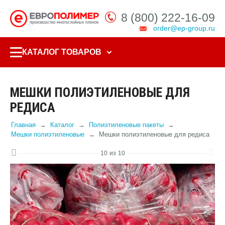
8 (800) 222-16-09
order@ep-group.ru
КАТАЛОГ ТОВАРОВ
МЕШКИ ПОЛИЭТИЛЕНОВЫЕ ДЛЯ
РЕДИСА
Главная
Каталог
Полиэтиленовые пакеты
Мешки полиэтиленовые
Мешки полиэтиленовые для редиса
10
из
10