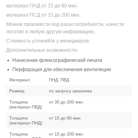
материал ПНД от 15 до 80 мкн.
материал ПСД от 15 до 200 мкн.
Можем произвести под ваши потребности, нанести
логотип и любую другую информацию.
Стоимость уточняйте у менеджеров.
Дополнительные возможности:
Нанесение флексографической печати
Перфорация для обеспечения вентиляции
Материал:
ПНД, ПВД
Размер:
по запросу заказчика
Толщина
от 30 до 200 мкн.
(материал ПВД):
Толщина
от 15 до 80 мкн.
(материал ПНД):
Толщина
от 15 до 200 мкн.