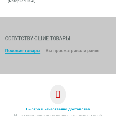
(материал ПСД) :
СОПУТСТВУЮЩИЕ ТОВАРЫ
Похожие товары
Вы просматривали ранее
Быстро и качественно доставляем
Наша компания производит доставку по всей