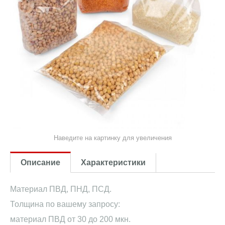
Наведите на картинку для увеличения
Описание
Характеристики
Материал ПВД, ПНД, ПСД.
Толщина по вашему запросу:
материал ПВД от 30 до 200 мкн.