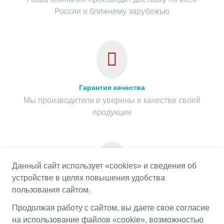
России и ближнему зарубежью
Гарантия качества
Мы производители и уверены в качестве своей
продукции
Данный сайт использует «cookies» и сведения об
устройстве в целях повышения удобства
Гарантия на весь срок службы
пользования сайтом.
Предоставляем гарантию на весь срок службы
Продолжая работу с сайтом, вы даете свое согласие
продукции при соблюдении правил эксплуатации
на использование файлов «cookie», возможностью