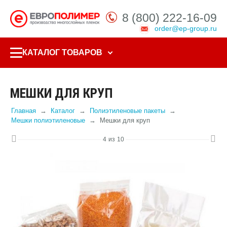
8 (800) 222-16-09
order@ep-group.ru
КАТАЛОГ ТОВАРОВ
МЕШКИ ДЛЯ КРУП
Главная
Каталог
Полиэтиленовые пакеты
Мешки полиэтиленовые
Мешки для круп
4
из
10