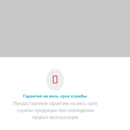
Гарантия на весь срок службы
Предоставляем гарантию на весь срок
службы продукции при соблюдении
правил эксплуатации