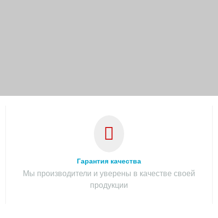
Гарантия качества
Мы производители и уверены в качестве своей
продукции