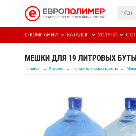
О КОМПАНИИ
КАТАЛОГ
УСЛУГИ
СОТ
МЕШКИ ДЛЯ 19 ЛИТРОВЫХ БУТ
Главная
Каталог
Полиэтиленовые пакеты
Мешк