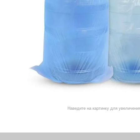
Наведите на картинку для увеличени