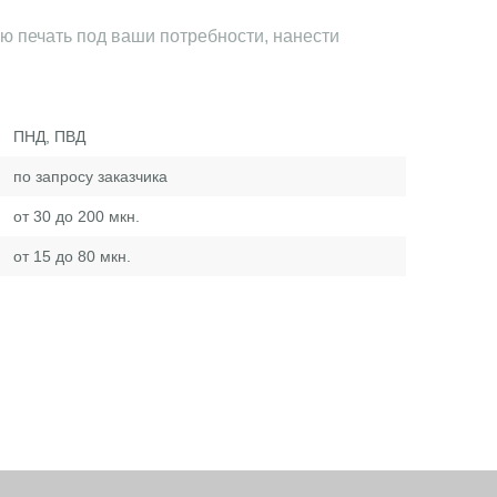
 печать под ваши потребности, нанести
.
ПНД, ПВД
по запросу заказчика
от 30 до 200 мкн.
от 15 до 80 мкн.