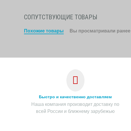
СОПУТСТВУЮЩИЕ ТОВАРЫ
Похожие товары
Вы просматривали ранее
Быстро и качественно доставляем
Наша компания производит доставку по
всей России и ближнему зарубежью