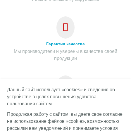
Гарантия качества
Мы производители и уверены в качестве своей
продукции
Данный сайт использует «cookies» и сведения об
устройстве в целях повышения удобства
Гарантия на весь срок службы
пользования сайтом.
Предоставляем гарантию на весь срок службы
Продолжая работу с сайтом, вы даете свое согласие
продукции при соблюдении правил эксплуатации
на использование файлов «cookie», возможностью
рассылки вам уведомлений и принимаете условия