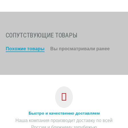
СОПУТСТВУЮЩИЕ ТОВАРЫ
Похожие товары
Вы просматривали ранее
Быстро и качественно доставляем
Наша компания производит доставку по всей
России и ближнему зарубежью