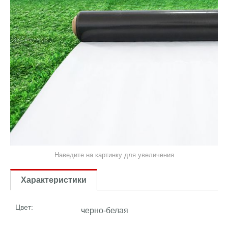
Наведите на картинку для увеличения
Характеристики
Цвет:
черно-белая