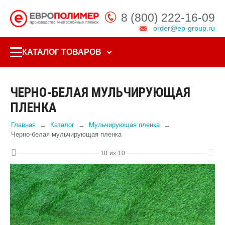
8 (800) 222-16-09
order@ep-group.ru
КАТАЛОГ ТОВАРОВ
ЧЕРНО-БЕЛАЯ МУЛЬЧИРУЮЩАЯ
ПЛЕНКА
Главная
Каталог
Мульчирующая пленка
Черно-белая мульчирующая пленка
10
из
10